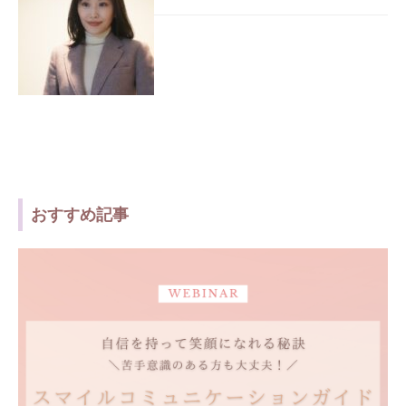
おすすめ記事