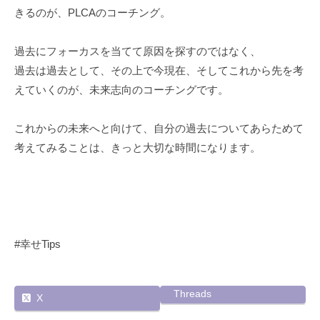
きるのが、PLCAのコーチング。
過去にフォーカスを当てて原因を探すのではなく、
過去は過去として、その上で今現在、そしてこれから先を考
えていくのが、未来志向のコーチングです。
これからの未来へと向けて、自分の過去についてあらためて
考えてみることは、きっと大切な時間になります。
#幸せTips
Threads
X