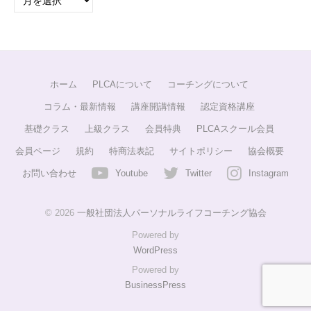
ホーム
PLCAについて
コーチングについて
コラム・最新情報
講座開講情報
認定資格講座
基礎クラス
上級クラス
会員特典
PLCAスクール会員
会員ページ
規約
特商法表記
サイトポリシー
協会概要
お問い合わせ
Youtube
Twitter
Instagram
© 2026
一般社団法人パーソナルライフコーチング協会
Powered by
WordPress
Powered by
BusinessPress