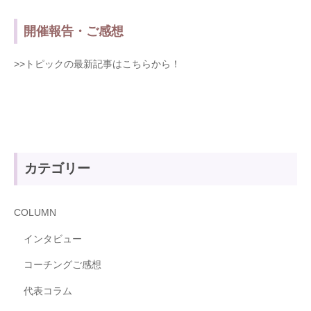
開催報告・ご感想
>>トピックの最新記事はこちらから！
カテゴリー
COLUMN
インタビュー
コーチングご感想
代表コラム