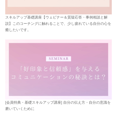
スキルアップ基礎講座【ウェビナー＆質疑応答・事例相談と解
説】このコーチングに触れることで、少し疲れている自分の心を
癒したいです。
[会員特典・基礎スキルアップ講座] 自分の伝え方・自分の意識を
磨いていくために