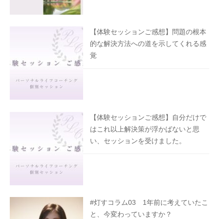
【体験セッションご感想】問題の根本
的な解決方法への道を示してくれる感
覚
【体験セッションご感想】自分だけで
はこれ以上解決策が浮かばないと思
い、セッションを受けました。
#灯すコラム03 1年前に考えていたこ
と、今変わっていますか？