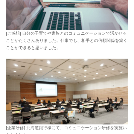
[ご感想] 自分の子育てや家族とのコミュニケーションで活かせる
ことがたくさんありました。仕事でも、相手との信頼関係を築く
ことができると思いました。
[企業研修] 北海道銀行様にて、コミュニケーション研修を実施い