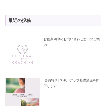
最近の投稿
お盆期間中のお問い合わせ窓口のご案
内
[会員特典] スキルアップ基礎講座を開
催します