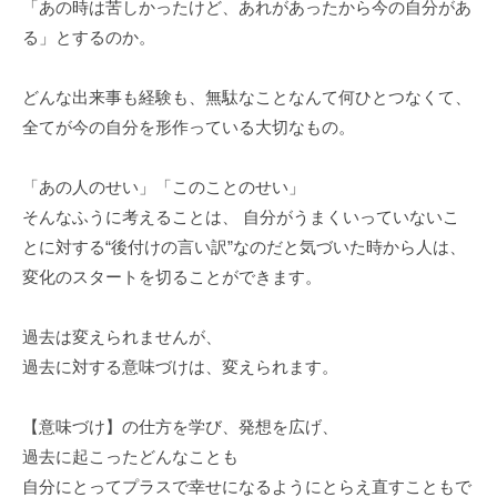
「あの時は苦しかったけど、あれがあったから今の自分があ
る」とするのか。
どんな出来事も経験も、無駄なことなんて何ひとつなくて、
全てが今の自分を形作っている大切なもの。
「あの人のせい」「このことのせい」
そんなふうに考えることは、 自分がうまくいっていないこ
とに対する“後付けの言い訳”なのだと気づいた時から人は、
変化のスタートを切ることができます。
過去は変えられませんが、
過去に対する意味づけは、変えられます。
【意味づけ】の仕方を学び、発想を広げ、
過去に起こったどんなことも
自分にとってプラスで幸せになるようにとらえ直すこともで