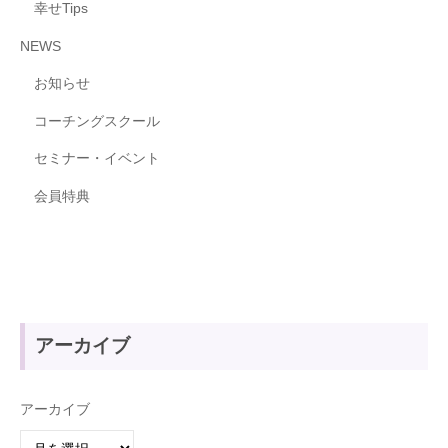
幸せTips
NEWS
お知らせ
コーチングスクール
セミナー・イベント
会員特典
アーカイブ
アーカイブ